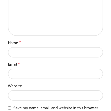
Name
*
Email
*
Website
Save my name, email, and website in this browser