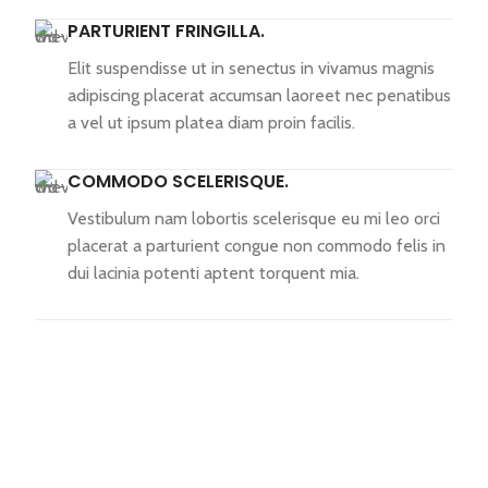
PARTURIENT FRINGILLA.
Elit suspendisse ut in senectus in vivamus magnis
adipiscing placerat accumsan laoreet nec penatibus
a vel ut ipsum platea diam proin facilis.
COMMODO SCELERISQUE.
Vestibulum nam lobortis scelerisque eu mi leo orci
placerat a parturient congue non commodo felis in
dui lacinia potenti aptent torquent mia.